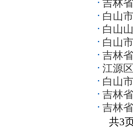
吉林
白山
白山
白山
吉林
江源
白山
吉林
吉林
共3页