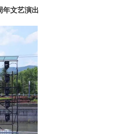
周年文艺演出