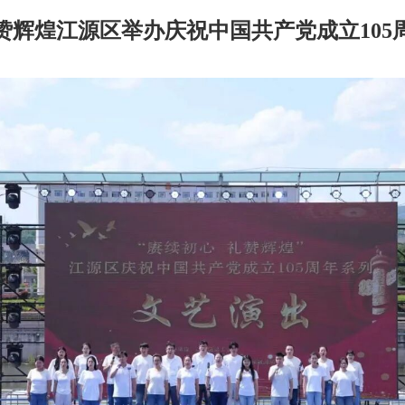
赞辉煌江源区举办庆祝中国共产党成立105