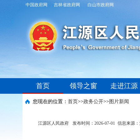
中国政府网
吉林省政府网
白山市政府网
首页
领导之窗
走进江源
您现在的位置：
首页
>>
政务公开
>>
图片新闻
江源区人民政府
发布时间：2026-07-01
信息来源