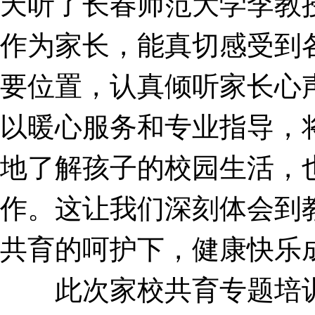
天听了长春师范大学李教
作为家长，能真切感受到
要位置，认真倾听家长心
以暖心服务和专业指导，
地了解孩子的校园生活，
作。这让我们深刻体会到
共育的呵护下，健康快乐
此次家校共育专题培训