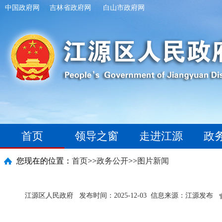
中国政府网
吉林省政府网
白山市政府网
首页
领导之窗
走进江源
政
您现在的位置：
首页
>>
政务公开
>>
图片新闻
江源区人民政府
发布时间：2025-12-03
信息来源：江源发布