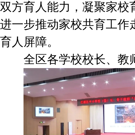
双方育人能力，凝聚家校
进一步推动家校共育工作
育人屏障。
全区各学校校长、教师