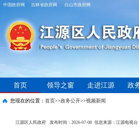
中国政府网
吉林省政府网
白山市政府网
首页
领导之窗
走进江源
政
您现在的位置：
首页
>>
政务公开
>>
视频新闻
江源区人民政府
发布时间：2026-07-08
信息来源：江源电视