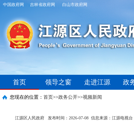
中国政府网
吉林省政府网
白山市政府网
首页
领导之窗
走进江源
政
您现在的位置：
首页
>>
政务公开
>>
视频新闻
江源区人民政府
发布时间：2026-07-08
信息来源：江源电视