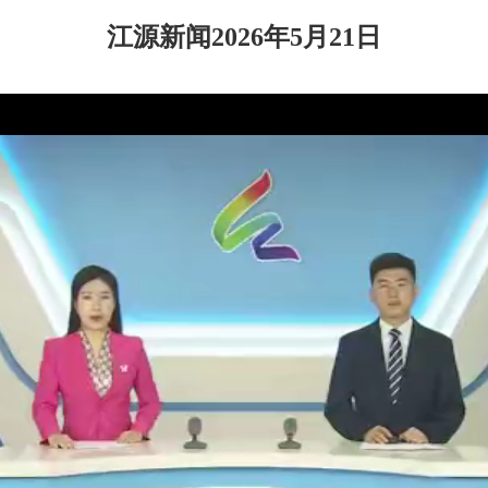
江源新闻2026年5月21日