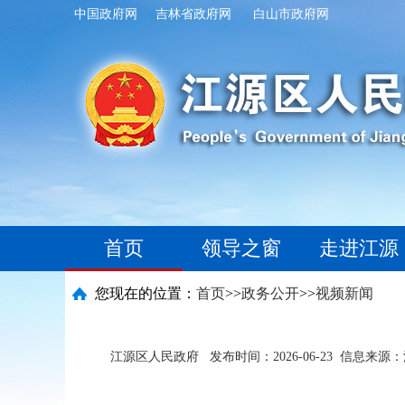
中国政府网
吉林省政府网
白山市政府网
首页
领导之窗
走进江源
您现在的位置：
首页
>>
政务公开
>>
视频新闻
江源区人民政府
发布时间：2026-06-23
信息来源：