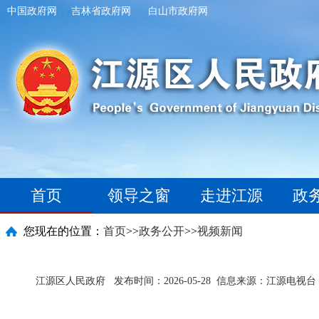
中国政府网
吉林省政府网
白山市政府网
首页
领导之窗
走进江源
政
您现在的位置：
首页
>>
政务公开
>>
视频新闻
江源区人民政府
发布时间：2026-05-28
信息来源：江源电视