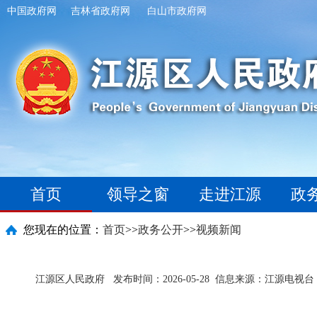
中国政府网
吉林省政府网
白山市政府网
首页
领导之窗
走进江源
政
您现在的位置：
首页
>>
政务公开
>>
视频新闻
江源区人民政府
发布时间：2026-05-28
信息来源：江源电视