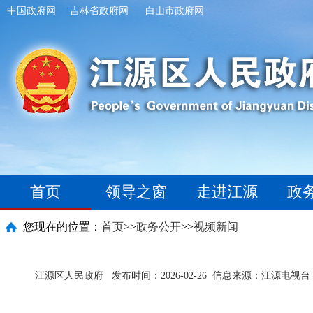
中国政府网
吉林省政府网
白山市政府网
首页
领导之窗
走进江源
政
您现在的位置：
首页
>>
政务公开
>>
视频新闻
江源区人民政府
发布时间：2026-02-26
信息来源：江源电视