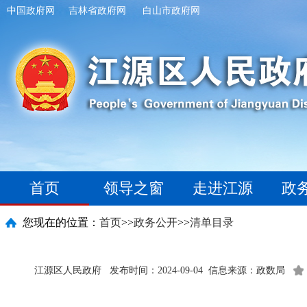
中国政府网
吉林省政府网
白山市政府网
首页
领导之窗
走进江源
政
您现在的位置：
首页
>>
政务公开
>>
清单目录
江源区人民政府
发布时间：2024-09-04
信息来源：政数局