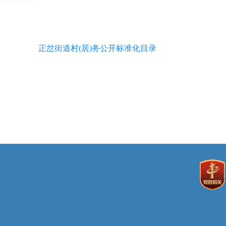
正岔街道村(居)务公开标准化目录