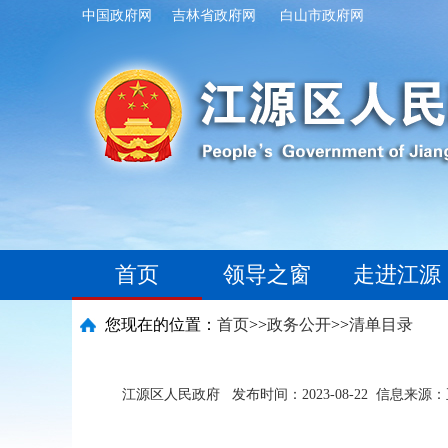
中国政府网
吉林省政府网
白山市政府网
首页
领导之窗
走进江源
您现在的位置：
首页
>>
政务公开
>>
清单目录
江源区人民政府
发布时间：2023-08-22
信息来源