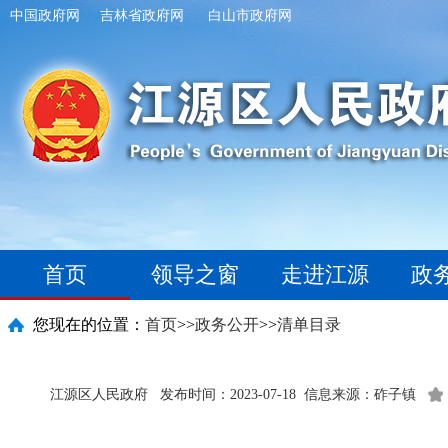
中国政府网
吉林省政府网
白山市政府网
首页
领导之窗
走进江源
政
您现在的位置：
首页
>>
政务公开
>>
清单目录
江源区人民政府
发布时间：2023-07-18
信息来源：砟子镇