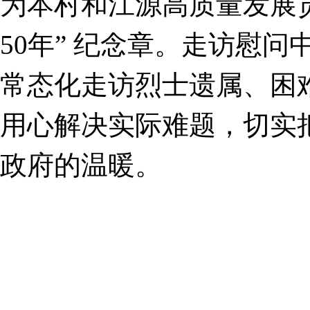
为本村和江源高质量发展
50年” 纪念章。走访慰
常态化走访烈士遗属、困
用心解决实际难题，切实
政府的温暖。