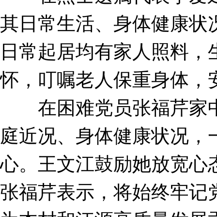
其日常生活、身体健康状
日常起居均有家人照料，
怀，叮嘱老人保重身体，
在困难党员张福芹家中
庭近况、身体健康状况，
心。王文江鼓励她放宽心
张福芹表示，将始终牢记