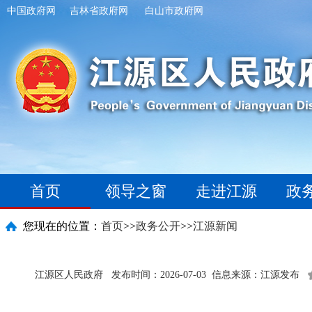
中国政府网
吉林省政府网
白山市政府网
首页
领导之窗
走进江源
政
您现在的位置：
首页
>>
政务公开
>>
江源新闻
江源区人民政府
发布时间：2026-07-03
信息来源：江源发布