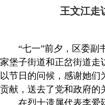
王文江走
“七一”前夕，区委副书
家堡子街道和正岔街道走
以节日的问候，感谢她们
贡献，送去了党和政府的
在烈士遗属代表李爱廷