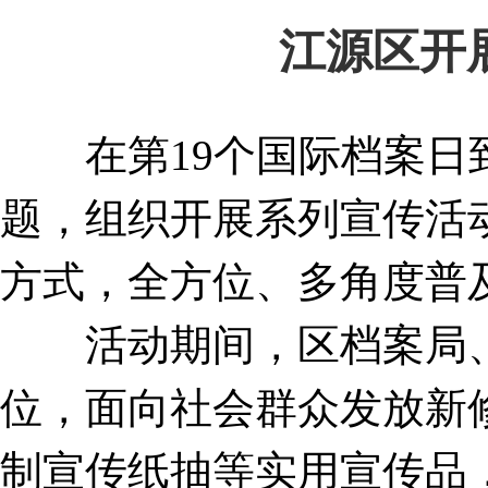
江源区开
在第19个国际档案日到
题，组织开展系列宣传活
方式，全方位、多角度普
活动期间，区档案局、
位，面向社会群众发放新
制宣传纸抽等实用宣传品