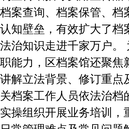
档案查询、档案保管、档
认知壁垒，有效扩大了档
法治知识走进千家万户。
职能力，区档案馆还聚焦
讲解立法背景、修订重点
关档案工作人员依法治档
实操组织开展业务培训，