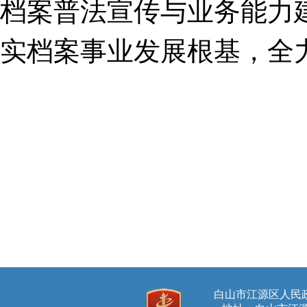
档案普法宣传与业务能力
实档案事业发展根基，全
白山市江源区人