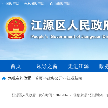
中国政府网
吉林省政府网
白山市政府网
首页
领导之窗
走进江源
政
您现在的位置：
首页
>>
政务公开
>>
江源新闻
江源区人民政府
发布时间：2026-06-12
信息来源：江源发布