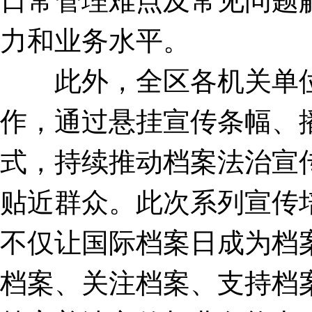
日常管理难点及常见问题
力和业务水平。
此外，全区各机关单位
作，通过悬挂宣传条幅、
式，持续推动档案法治宣
贴近群众。此次系列宣传
不仅让国际档案日成为档
档案、关注档案、支持档