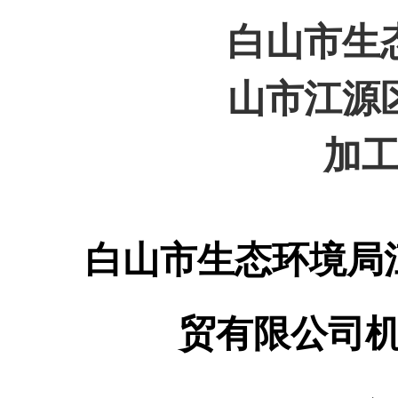
白山市生
山市江源
加
白山市生态环境局
贸有限公司