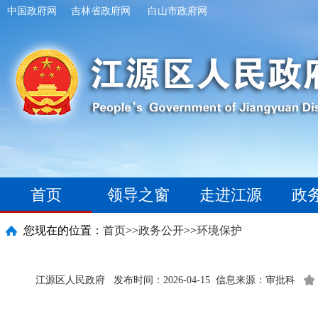
中国政府网
吉林省政府网
白山市政府网
首页
领导之窗
走进江源
政
您现在的位置：
首页
>>
政务公开
>>
环境保护
江源区人民政府
发布时间：2026-04-15
信息来源：审批科