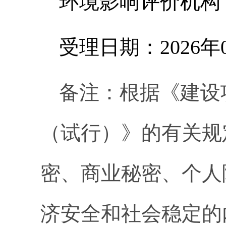
环境影响评价机构
受理日期：
2026年
备注：根据《建设
（试行）》的有关规
密、商业秘密、个人
济安全和社会稳定的