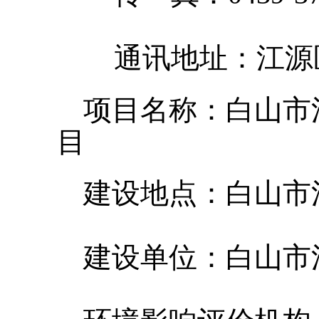
通讯地址：江源区
项目名称：
白山市
目
建设地点：
白山市
建设单位：
白山市