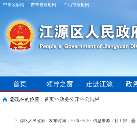
中国政府网
吉林省政府网
白山市政府网
首页
领导之窗
走进江源
政
您现在的位置：
首页
>>
政务公开
>>
公告栏
江源区人民政府
发布时间：2026-06-30
信息来源：社工部