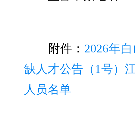
附件：
2026
缺人才公告（1号）
人员
名单