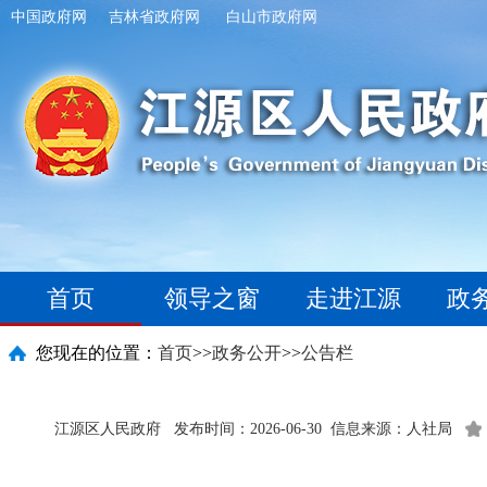
中国政府网
吉林省政府网
白山市政府网
首页
领导之窗
走进江源
政
您现在的位置：
首页
>>
政务公开
>>
公告栏
江源区人民政府
发布时间：2026-06-30
信息来源：人社局