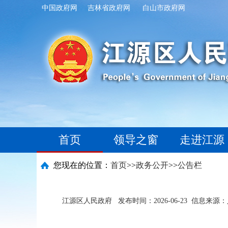
中国政府网
吉林省政府网
白山市政府网
首页
领导之窗
走进江源
您现在的位置：
首页
>>
政务公开
>>
公告栏
江源区人民政府
发布时间：2026-06-23
信息来源