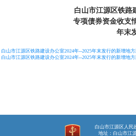
白山市江源区铁路建设
专项债券资金收支情况
年末
白山市江源区铁路建设办公室2024年--2025年末发行的新增
白山市江源区铁路建设办公室2024年--2025年末发行的新增
白山市江源区人
地址：白山市江源