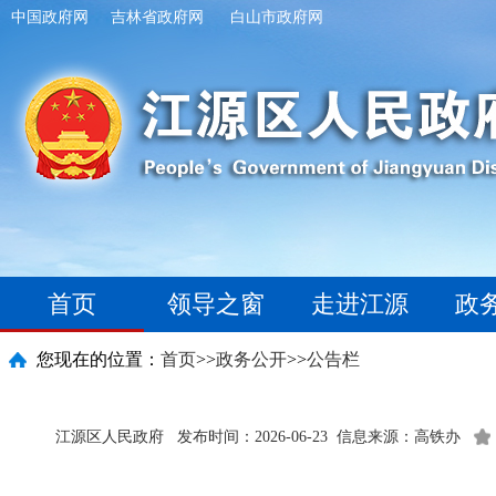
中国政府网
吉林省政府网
白山市政府网
首页
领导之窗
走进江源
政
您现在的位置：
首页
>>
政务公开
>>
公告栏
江源区人民政府
发布时间：2026-06-23
信息来源：高铁办