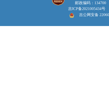
邮政编码：134700 E-ma
吉ICP备2021005434号
吉公网安备 220605