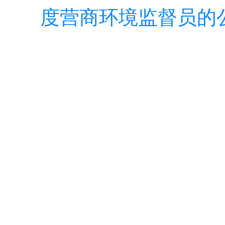
度营商环境监督员的