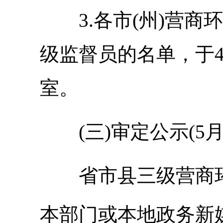
3.各市(州)营
级监督员的名单，于
室。
(三)审定公示(5月
省市县三级营商
本部门或本地政务新