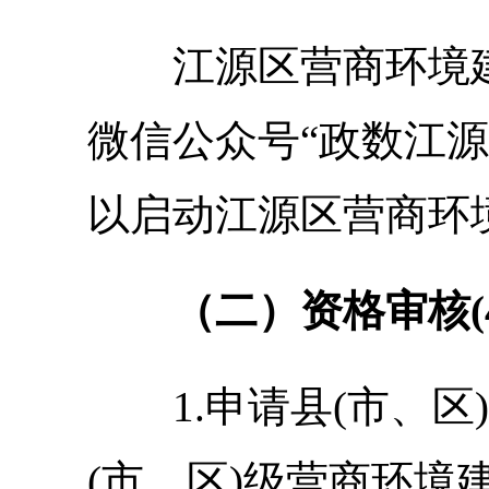
江源区
营商环境
微信公众号
“政数江源
以
启动
江源区营商环
（二）
资格审核
1.申请县(市、
(市、区)级营商环境