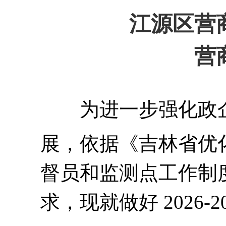
江源区营
营
为进一步强化政
展，依据《吉林省优
督员和监测点工作制
求，现就做好 2026-2