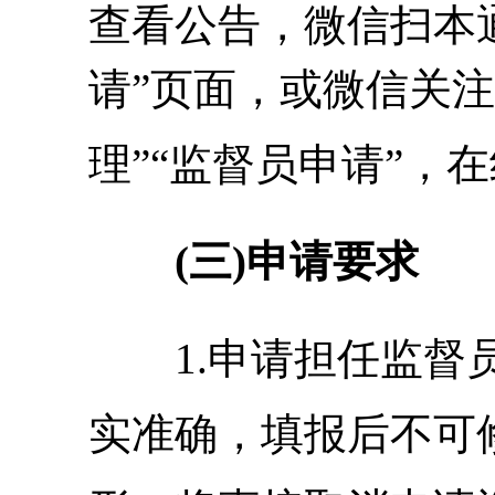
查看公告，微信扫本
请”页面，或微信关注
理”“监督员申请”，
(三)申请要求
1.申请担任监
实准确，填报后不可