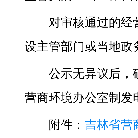
对审核通过的经
设主管部门或当地政
公示无异议后，
营商环境办公室制发
附件：
吉林省营