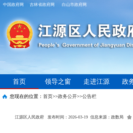
中国政府网
吉林省政府网
白山市政府网
首页
领导之窗
走进江源
政
您现在的位置：
首页
>>
政务公开
>>
公告栏
江源区人民政府
发布时间：2026-03-19
信息来源：政数局