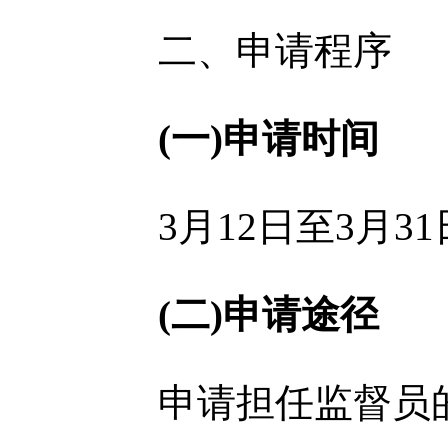
二、申请程序
(一)申请时间
3月12日至3月3
(二)申请途径
申请担任监督员