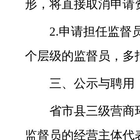
形，将直接取消申请
2.申请担任监
个层级的监督员，多
三、公示与聘用
省市县三级营商
监督员的经营主体代