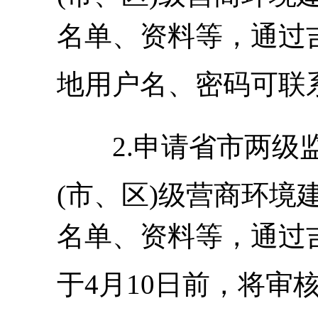
名单、资料等，通过
地用户名、密码可联
2.申请省市两
(市、区)级营商环境
名单、资料等，通过
于4月10日前，将审