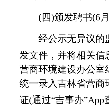
(四)颁发聘书(6月
经公示无异议的
发文件，并将相关信
营商环境建设办公室
统一录入吉林省营商
证
(通过“吉事办”Ap