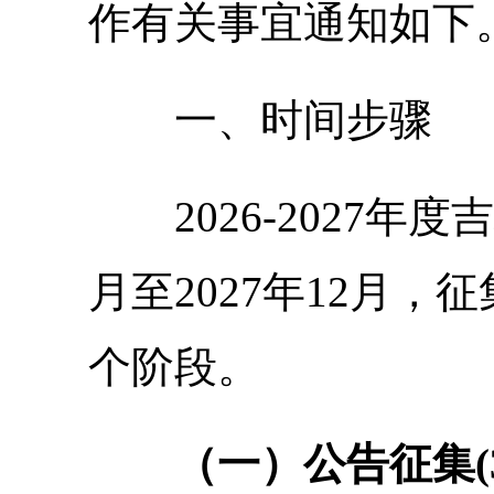
作有关事宜通知如下
一、
时间步骤
2026-2027年度
吉
月至2027年12月
个阶段。
（一）
公告征集