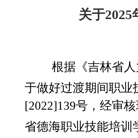
关于202
根据
《吉林省人
于做好过渡期间职业
[2022]139号，
经审核
省德海职业技能培训