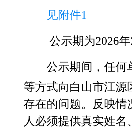
见附件1
公示期为
202
6
年
公示期间，任何
等方式向白山市江源
存在的问题。反映情
人必须提供真实姓名