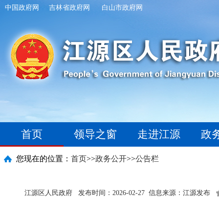
中国政府网
吉林省政府网
白山市政府网
首页
领导之窗
走进江源
政
您现在的位置：
首页
>>
政务公开
>>
公告栏
江源区人民政府
发布时间：2026-02-27
信息来源：江源发布