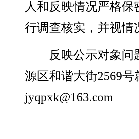
人和反映情况严格保
行调查核实，并视情
反映公示对象问
源区和谐大街
2569
号
jyqpxk@163.com