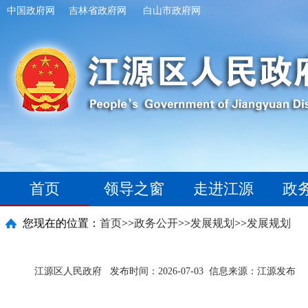
中国政府网
吉林省政府网
白山市政府网
首页
领导之窗
走进江源
政
您现在的位置：
首页
>>
政务公开
>>
发展规划
>>
发展规划
江源区人民政府
发布时间：2026-07-03
信息来源：江源发布