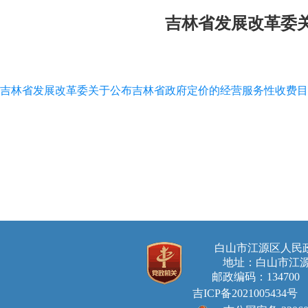
吉林省发展改革委
吉林省发展改革委关于公布吉林省政府定价的经营服务性收费目
白山市江源区人
地址：白山市江源
邮政编码：134700 E-ma
吉ICP备2021005434号