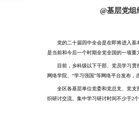
@基层党组
党的二十届四中全会是在即将进入基
是当前和今后一个时期全党全国的一项重
目前
，乡科级以下干部、党员学习贯
网络学院、“学习强国”等网络平台发布，
全区各基层单位党委和党总支、党支
织研讨交流。集中学习研讨时间不少于2个半