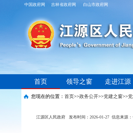
中国政府网
吉林省政府网
白山市政府网
首页
领导之窗
走进江源
您现在的位置：
首页
>>
政务公开
>>
党建之窗
>>
党
江源区人民政府
发布时间：2026-01-27
信息来源：