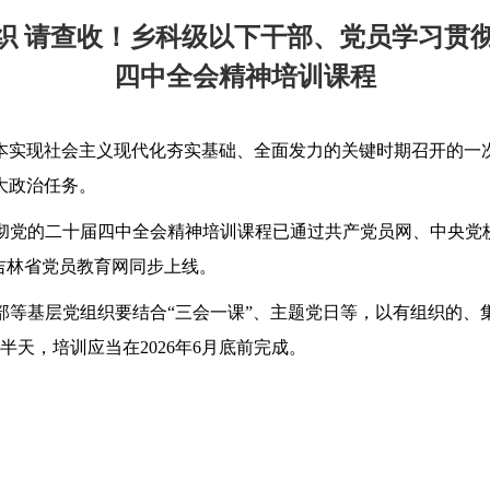
织 请查收！乡科级以下干部、党员学习贯
四中全会精神培训课程
本实现社会主义现代化夯实基础、全面发力的关键时期召开的一
大政治任务。
彻党的二十届四中全会精神培训课程已通过共产党员网、中央党校
吉林省党员教育网同步上线。
部等基层党组织要结合“三会一课”、主题党日等，以有组织的、
天，培训应当在2026年6月底前完成。