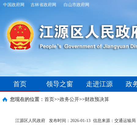
中国政府网
吉林省政府网
白山市政府网
首页
领导之窗
走进江源
政
您现在的位置：
首页
>>
政务公开
>>
财政预决算
江源区人民政府
发布时间：2026-01-13
信息来源：交通运输