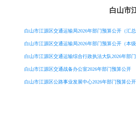
白山市江
白山市江源区交通运输局2026年部门预算公开（汇
白山市江源区交通运输局2026年部门预算公开（本
白山市江源区交通运输综合⾏政执法⼤队2026年部
白山市江源区交通战备办公室2026年部门预算公开
白山市江源区公路事业发展中心2026年部门预算公开