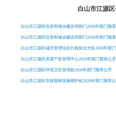
白山市江源区
白山市江源区住房和城乡建设局部门2026年部门预
白山市江源区住房和城乡建设局部门2026年部门预
白山市江源区城市管理综合行政执法大队2026年部
白山市江源区房屋产权管理中心2026年部门预算公开
白山市江源区环境卫生管理处2026年部门预算公开
白山市江源区市政园林设施维护处2026年部门预算