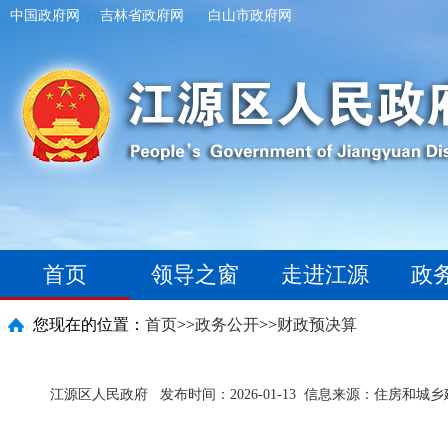
中国政府网
吉林省政府网
白山市政府网
首页
领导之窗
走进江源
政
您现在的位置：
首页
>>
政务公开
>>
财政预决算
江源区人民政府
发布时间：2026-01-13
信息来源：住房和城