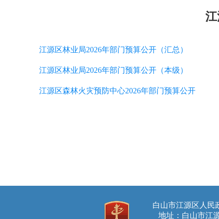
江
江源区林业局2026年部门预算公开（汇总）
江源区林业局2026年部门预算公开（本级）
江源区森林火灾预防中心2026年部门预算公开
白山市江源区人
地址：白山市江源