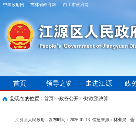
中国政府网
吉林省政府网
白山市政府网
首页
领导之窗
走进江源
政
您现在的位置：
首页
>>
政务公开
>>
财政预决算
江源区人民政府
发布时间：2026-01-13
信息来源：林业局