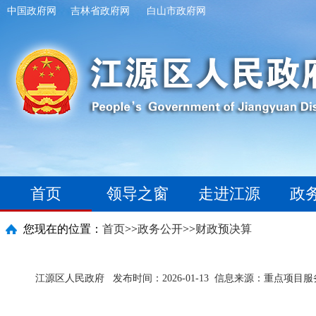
中国政府网
吉林省政府网
白山市政府网
首页
领导之窗
走进江源
政
您现在的位置：
首页
>>
政务公开
>>
财政预决算
江源区人民政府
发布时间：2026-01-13
信息来源：重点项目