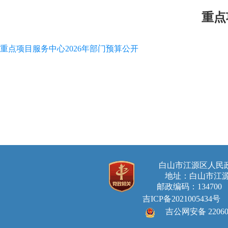
重点
重点项目服务中心2026年部门预算公开
白山市江源区人
地址：白山市江源
邮政编码：134700 E-ma
吉ICP备2021005434号
吉公网安备 220605