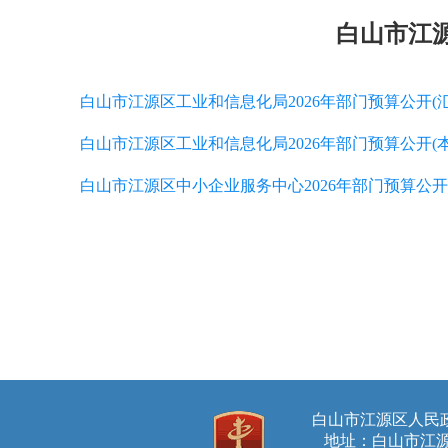
白山市江源
白山市江源区工业和信息化局2026年部门预算公开(
白山市江源区工业和信息化局2026年部门预算公开(
白山市江源区中小企业服务中心2026年部门预算公开
白山市江源区人
地址：白山市江源