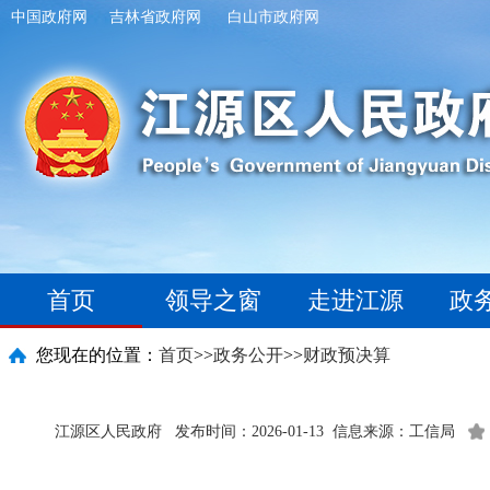
中国政府网
吉林省政府网
白山市政府网
首页
领导之窗
走进江源
政
您现在的位置：
首页
>>
政务公开
>>
财政预决算
江源区人民政府
发布时间：2026-01-13
信息来源：工信局