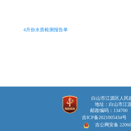
4月份水质检测报告单
白山市江源区人
地址：白山市江源
邮政编码：134700 E-ma
吉ICP备2021005434号
吉公网安备 220605