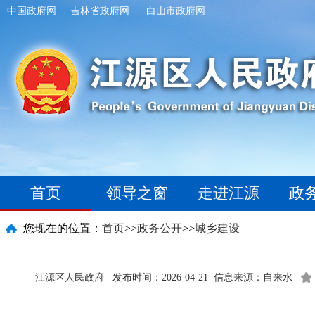
中国政府网
吉林省政府网
白山市政府网
首页
领导之窗
走进江源
政
您现在的位置：
首页
>>
政务公开
>>
城乡建设
江源区人民政府
发布时间：2026-04-21
信息来源：自来水