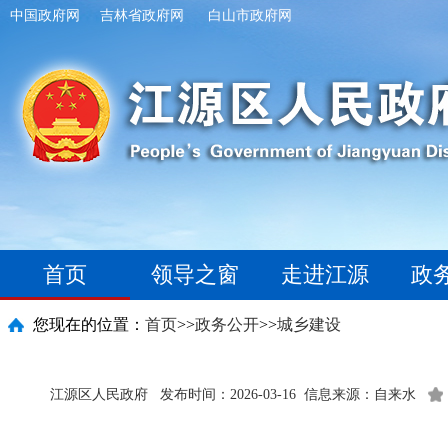
中国政府网
吉林省政府网
白山市政府网
首页
领导之窗
走进江源
政
您现在的位置：
首页
>>
政务公开
>>
城乡建设
江源区人民政府
发布时间：2026-03-16
信息来源：自来水