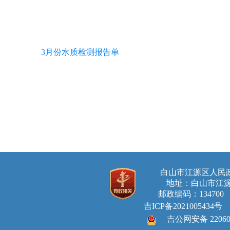
3月份水质检测报告单
白山市江源区人
地址：白山市江源
邮政编码：134700 E-ma
吉ICP备2021005434号
吉公网安备 220605