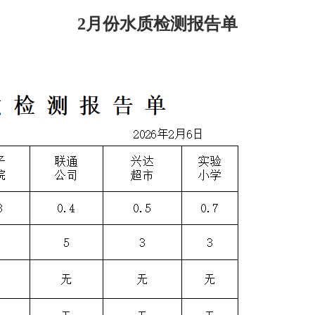
2月份水质检测报告单