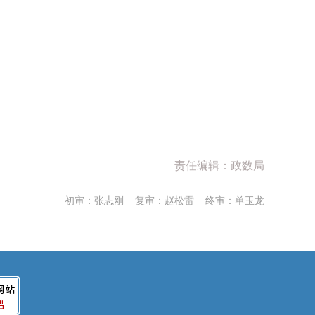
责任编辑：政数局
初审：张志刚 复审：赵松雷 终审：单玉龙