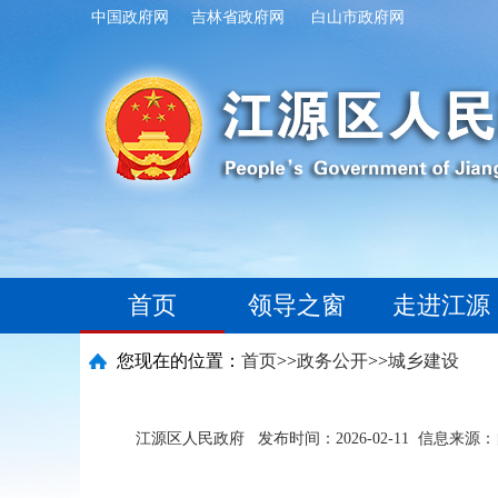
中国政府网
吉林省政府网
白山市政府网
首页
领导之窗
走进江源
您现在的位置：
首页
>>
政务公开
>>
城乡建设
江源区人民政府
发布时间：2026-02-11
信息来源