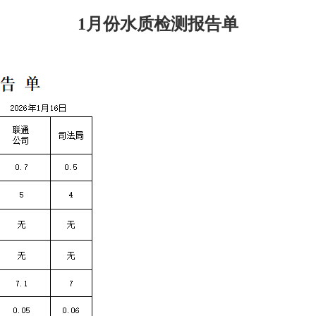
1月份水质检测报告单