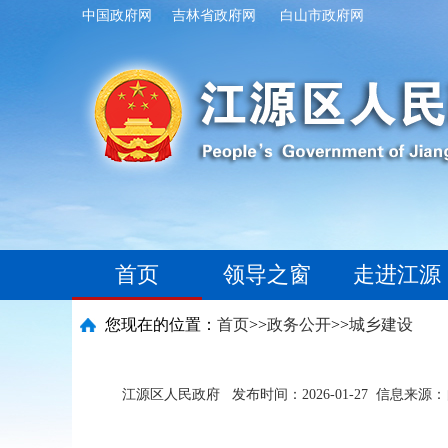
中国政府网
吉林省政府网
白山市政府网
首页
领导之窗
走进江源
您现在的位置：
首页
>>
政务公开
>>
城乡建设
江源区人民政府
发布时间：2026-01-27
信息来源