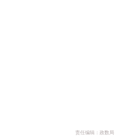
责任编辑：政数局