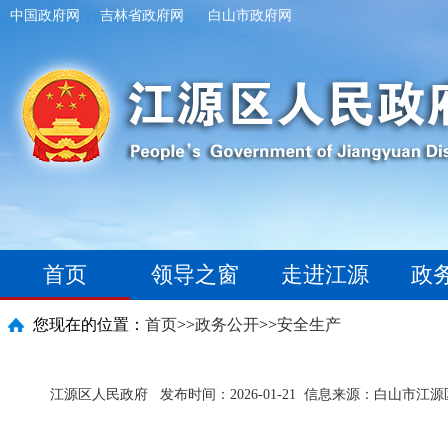
中国政府网
吉林省政府网
白山市政府网
首页
领导之窗
走进江源
政
您现在的位置：
首页
>>
政务公开
>>
安全生产
江源区人民政府
发布时间：2026-01-21
信息来源：白山市江