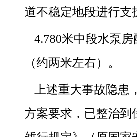
道不稳定地段进行支
4.780米中段水
（约两米左右）。
上述重大事故隐患
方案要求，已整治到