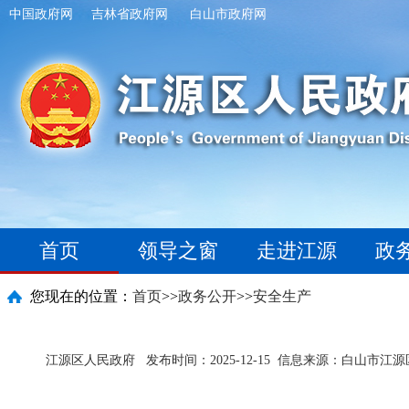
中国政府网
吉林省政府网
白山市政府网
首页
领导之窗
走进江源
政
您现在的位置：
首页
>>
政务公开
>>
安全生产
江源区人民政府
发布时间：2025-12-15
信息来源：白山市江