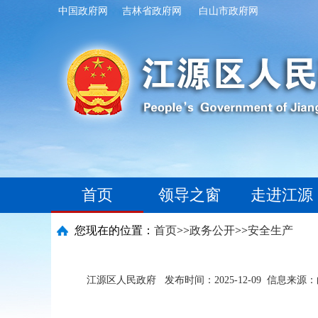
中国政府网
吉林省政府网
白山市政府网
首页
领导之窗
走进江源
您现在的位置：
首页
>>
政务公开
>>
安全生产
江源区人民政府
发布时间：2025-12-09
信息来源：