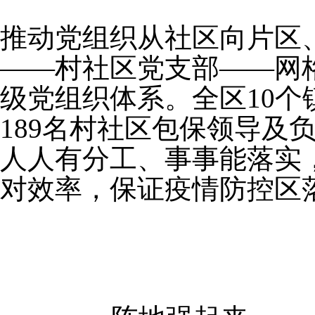
推动党组织从社区向片区
——村社区党支部——网
级党组织体系。全区10个
189名村社区包保领导及负
人人有分工、事事能落实
对效率，保证疫情防控区落