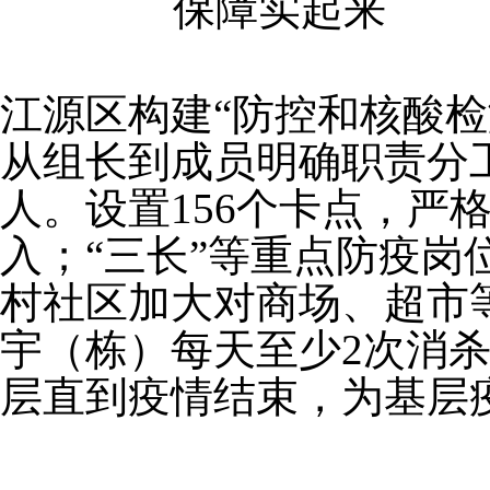
保障实起来
江源区构建“防控和核酸检
从组长到成员明确职责分
人。设置156个卡点，严
入；“三长”等重点防疫
村社区加大对商场、超市
宇（栋）每天至少2次消
层直到疫情结束，为基层