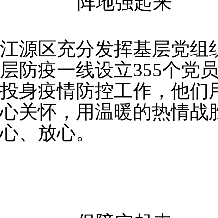
阵地强起来
江源区充分发挥基层党组
层防疫一线设立355个党员
投身疫情防控工作，他们
心关怀，用温暖的热情战
心、放心。