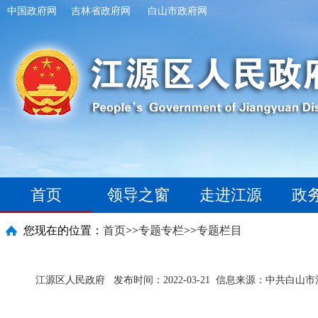
中国政府网
吉林省政府网
白山市政府网
首页
领导之窗
走进江源
政
您现在的位置：
首页
>>
专题专栏
>>
专题栏目
江源区人民政府
发布时间：2022-03-21
信息来源：中共白山市