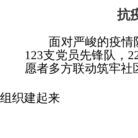
抗
面对严峻的疫情
123支党员先锋队，2
愿者多方联动筑牢社
组织建起来