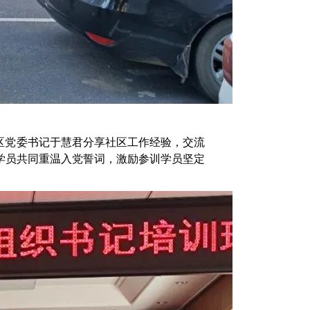
区党委书记于慧君分享社区工作经验，交流
学员共同重温入党誓词，激励参训学员坚定