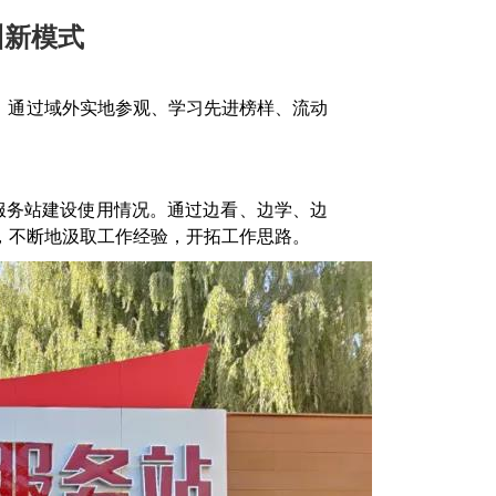
训新模式
，通过域外实地参观、学习先进榜样、流动
服务站建设使用情况。通过边看、边学、边
，不断地汲取工作经验，开拓工作思路。