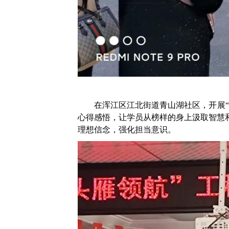
在浑江区江北街道青山湖社区，开展
心得感悟，让学员从榜样的身上汲取智慧
理想信念，强化担当意识。