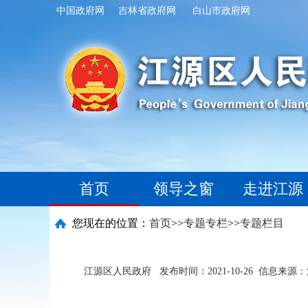
中国政府网
吉林省政府网
白山市政府网
首页
领导之窗
走进江源
您现在的位置：
首页
>>
专题专栏
>>
专题栏目
江源区人民政府
发布时间：2021-10-26
信息来源：