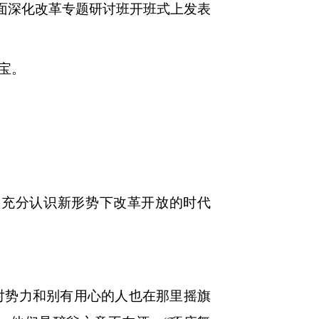
面深化改革专题研讨班开班式上发表
宝。
充分认识新形势下改革开放的时代
势力和别有用心的人也在那里摇旗