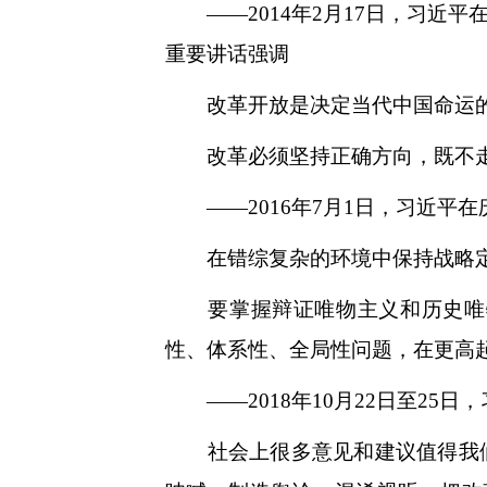
——2014年2月17日，习近
重要讲话强调
改革开放是决定当代中国命运的
改革必须坚持正确方向，既不走
——2016年7月1日，习近平在
在错综复杂的环境中保持战略
要掌握辩证唯物主义和历史唯物
性、体系性、全局性问题，在更高
——2018年10月22日至25日
社会上很多意见和建议值得我们