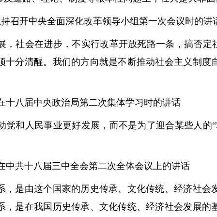
主持召开中央全面深化改革领导小组第一次会议时的讲
社会在进步，不实行改革开放死路一条，搞否定社
须十分清醒。我们的方向就是不断推动社会主义制度
平在十八届中央政治局第二次集体学习时的讲话
和人民事业更好发展，而不是为了迎合某些人的“
平在中共十八届三中全会第二次全体会议上的讲话
，是由这个国家的历史传承、文化传统、经济社会发
系，是在我国历史传承、文化传统、经济社会发展的