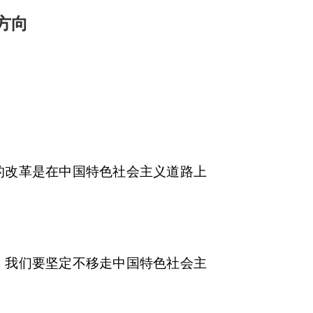
方向
改革是在中国特色社会主义道路上
我们要坚定不移走中国特色社会主