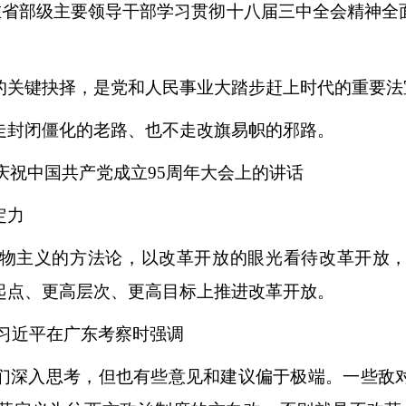
平在省部级主要领导干部学习贯彻十八届三中全会精神全
关键抉择，是党和人民事业大踏步赶上时代的重要法
封闭僵化的老路、也不走改旗易帜的邪路。
庆祝中国共产党成立95周年大会上的讲话
定力
主义的方法论，以改革开放的眼光看待改革开放，
起点、更高层次、更高目标上推进改革开放。
，习近平在广东考察时强调
深入思考，但也有些意见和建议偏于极端。一些敌对