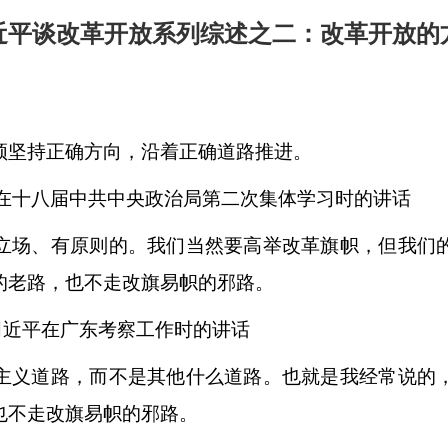
近平谈改革开放系列综述之二：改革开放的
坚持正确方向，沿着正确道路推进。
平在十八届中共中央政治局第二次集体学习时的讲话
场、有原则的。我们当然要高举改革旗帜，但我们的
的老路，也不走改旗易帜的邪路。
，习近平在广东考察工作时的讲话
义道路，而不是其他什么道路。也就是我经常说的，
也不走改旗易帜的邪路。