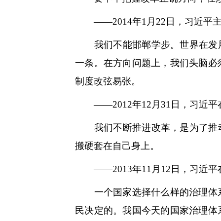
——2014年1月22日，习近平
我们不能邯郸学步。世界在发展，
一条。在方向问题上，我们头脑必
制度改弦易张。
——2012年12月31日，习近
我们不断推进改革，是为了推动党
搬硬套在自己身上。
——2013年11月12日，习近
一个国家选择什么样的治理体系
民决定的。我国今天的国家治理体