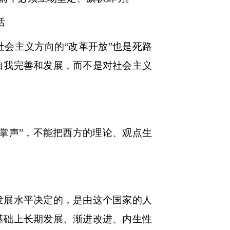
话
会主义方向的“改革开放”也是死路
自我完善和发展，而不是对社会主义
掌声”，不能把西方的理论、观点生
展水平决定的，是由这个国家的人
基础上长期发展、渐进改进、内生性