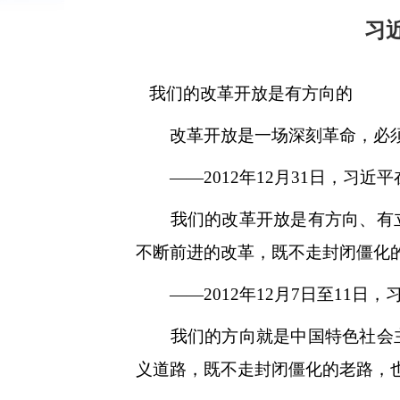
习
我们的改革开放是有方向的
改革开放是一场深刻革命，必须
——2012年12月31日，习近
我们的改革开放是有方向、有立
不断前进的改革，既不走封闭僵化
——2012年12月7日至11日
我们的方向就是中国特色社会主
义道路，既不走封闭僵化的老路，