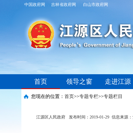
中国政府网
吉林省政府网
白山市政府网
首页
领导之窗
走进江源
您现在的位置：
首页
>>
专题专栏
>>
专题栏目
江源区人民政府
发布时间：2019-01-29
信息来源