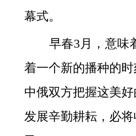
幕式。
早春3月，意味着
着一个新的播种的时
中俄双方把握这美好
发展辛勤耕耘，必将