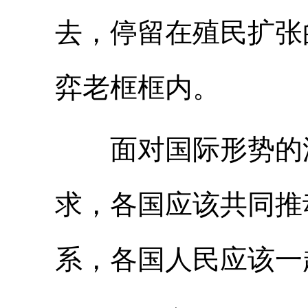
去，停留在殖民扩张
弈老框框内。
面对国际形势的深
求，各国应该共同推
系，各国人民应该一