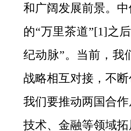
和广阔发展前景。中
的“万里茶道”[1]
纪动脉”。当前，我
战略相互对接，不断
我们要推动两国合作
技术、金融等领域拓