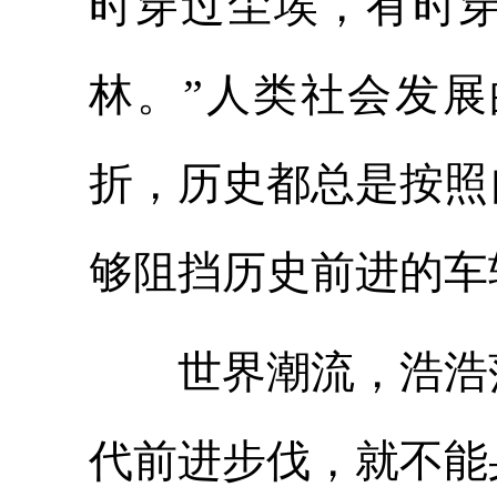
时穿过尘埃，有时
林。”人类社会发
折，历史都总是按照
够阻挡历史前进的车
世界潮流，浩浩荡
代前进步伐，就不能