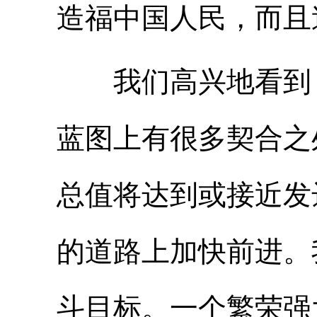
造福中国人民，而且
我们高兴地看到，
蓝图上有很多契合之
总值将达到或接近发
的道路上加快前进。
斗目标。一个繁荣强