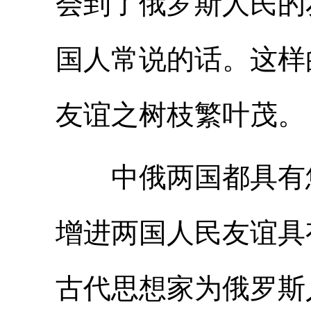
会到了俄罗斯人民的
国人常说的话。这样
友谊之树枝繁叶茂。
中俄两国都具有悠
增进两国人民友谊具
古代思想家为俄罗斯