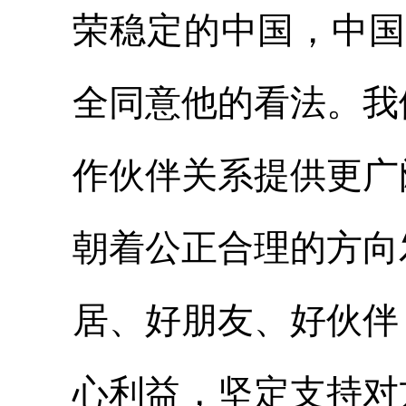
荣稳定的中国，中国
全同意他的看法。我
作伙伴关系提供更广
朝着公正合理的方向
居、好朋友、好伙伴
心利益，坚定支持对