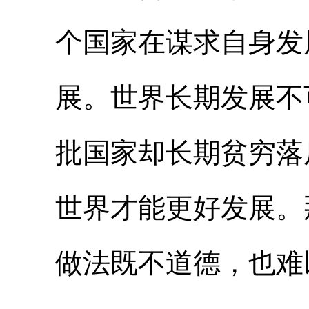
个国家在谋求自身发
展。世界长期发展不
批国家却长期贫穷落
世界才能更好发展。
做法既不道德，也难