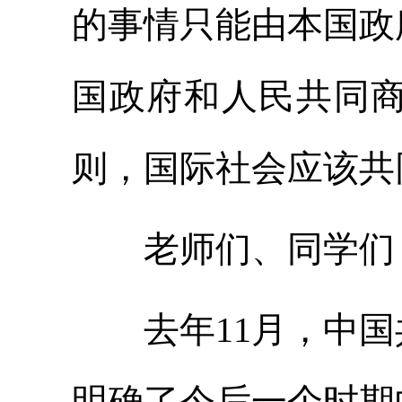
的事情只能由本国政
国政府和人民共同
则，国际社会应该共
老师们、同学们
去年11月，中国
明确了今后一个时期