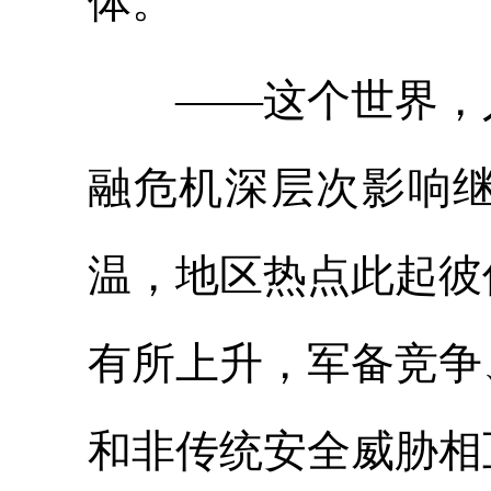
体。
——这个世界，人
融危机深层次影响
温，地区热点此起彼
有所上升，军备竞争
和非传统安全威胁相