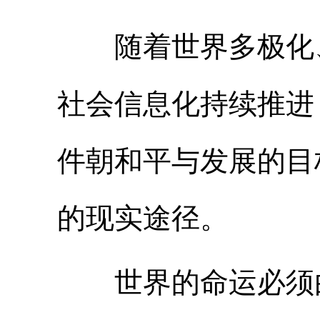
随着世界多极化、
社会信息化持续推进
件朝和平与发展的目
的现实途径。
世界的命运必须由