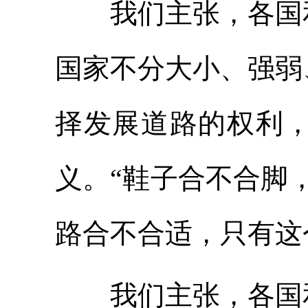
我们主张，各国和
国家不分大小、强弱
择发展道路的权利
义。“鞋子合不合脚
路合不合适，只有这
我们主张，各国和