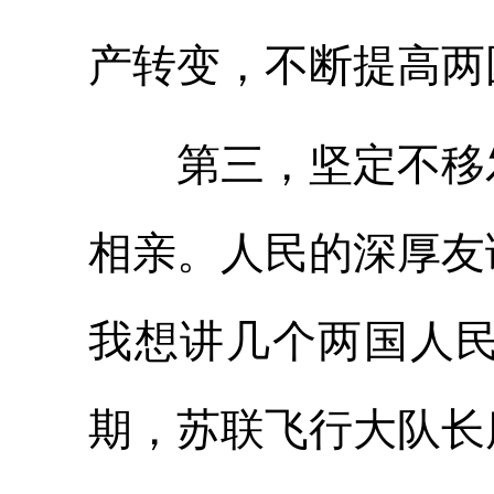
产转变，不断提高两
第三，坚定不移发
相亲。人民的深厚友
我想讲几个两国人
期，苏联飞行大队长