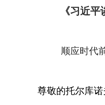
《习近平
顺应时代
尊敬的托尔库诺