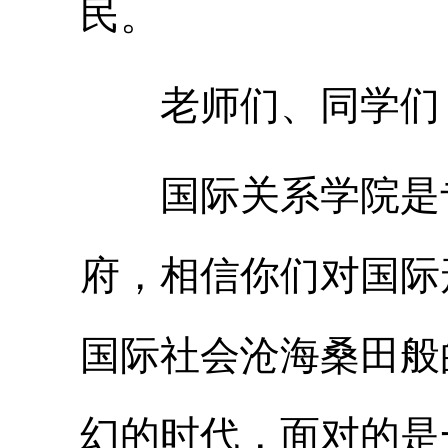
民。
老师们、同学们
国际关系学院是专
府，相信你们对国际
国际社会沧海桑田般
幻的时代，面对的是