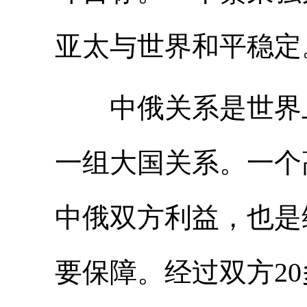
亚太与世界和平稳定
中俄关系是世界上
一组大国关系。一个
中俄双方利益，也是
要保障。经过双方2