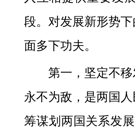
段。对发展新形势下
面多下功夫。
第一，坚定不移发
永不为敌，是两国人
筹谋划两国关系发展