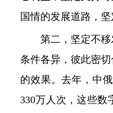
国情的发展道路，坚
第二，坚定不移发
条件各异，彼此密切
的效果。去年，中俄
330万人次，这些