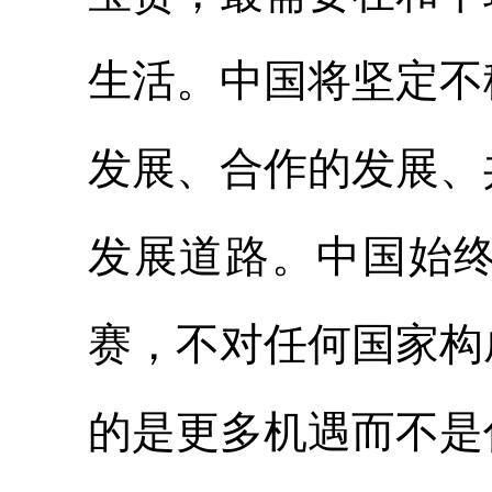
生活。中国将坚定不
发展、合作的发展、
发展道路。中国始
赛，不对任何国家构
的是更多机遇而不是