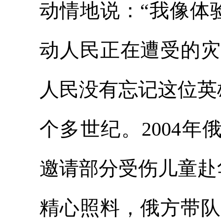
动情地说：“我像体
动人民正在遭受的灾
人民没有忘记这位英
个多世纪。2004年
邀请部分受伤儿童赴
精心照料，俄方带队