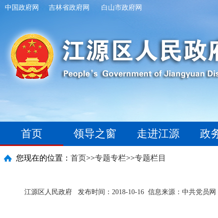
中国政府网
吉林省政府网
白山市政府网
首页
领导之窗
走进江源
政
您现在的位置：
首页
>>
专题专栏
>>
专题栏目
江源区人民政府
发布时间：2018-10-16
信息来源：中共党员