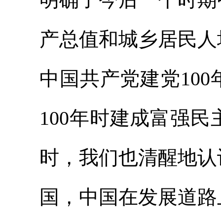
产总值和城乡居民人
中国共产党建党10
100年时建成富强
时，我们也清醒地认
国，中国在发展道路