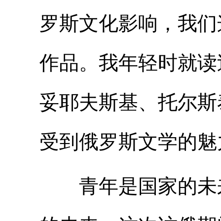
罗斯文化影响，我们
作品。我年轻时就读
妥耶夫斯基、托尔斯
受到俄罗斯文学的魅
青年是国家的未来