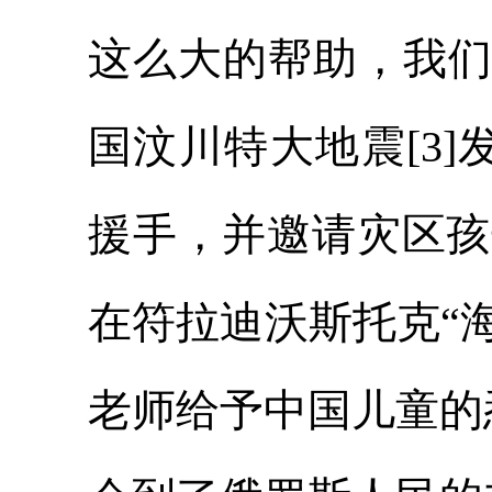
这么大的帮助，我们
国汶川特大地震[3
援手，并邀请灾区孩
在符拉迪沃斯托克“
老师给予中国儿童的