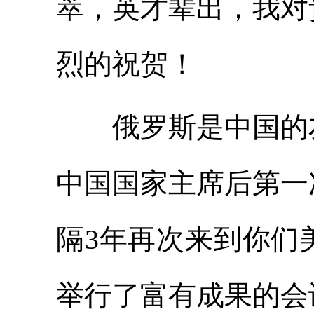
萃，英才辈出，我对
烈的祝贺！
俄罗斯是中国的友
中国国家主席后第一
隔3年再次来到你们
举行了富有成果的会