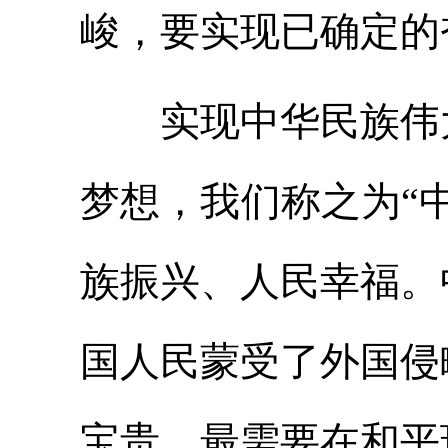
峻，要实现已确定的
实现中华民族伟大
梦想，我们称之为“
族振兴、人民幸福。
国人民蒙受了外国侵
宝贵，最需要在和平