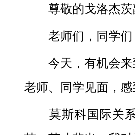
尊敬的戈洛杰茨
老师们，同学们
今天，有机会来到
老师、同学见面，感
莫斯科国际关系学