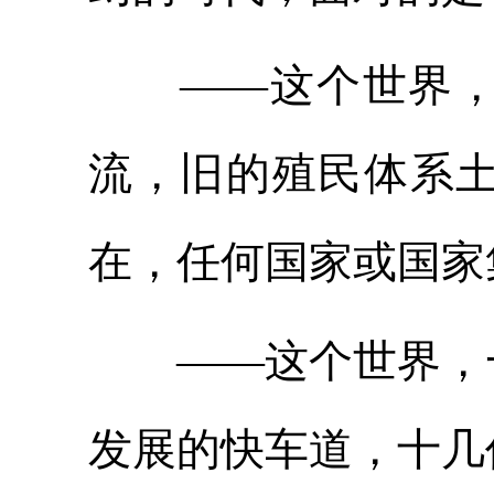
——这个世界，和
流，旧的殖民体系
在，任何国家或国家
——这个世界，一
发展的快车道，十几