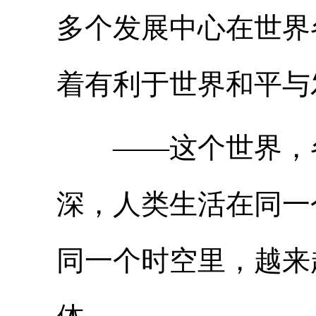
多个发展中心在世界
着有利于世界和平与
——这个世界，各
深，人类生活在同一
同一个时空里，越来