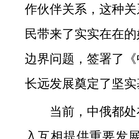
作伙伴关系，这种关
民带来了实实在在的
边界问题，签署了《
长远发展奠定了坚实
当前，中俄都处在
入互相提供重要发