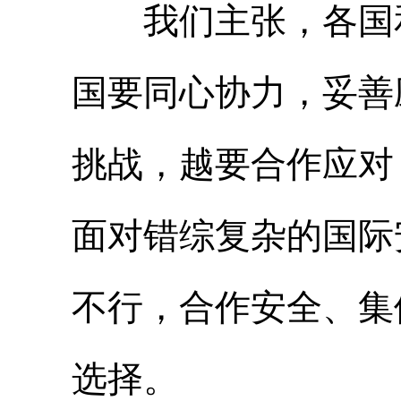
我们主张，各国和
国要同心协力，妥善
挑战，越要合作应对
面对错综复杂的国际
不行，合作安全、集
选择。