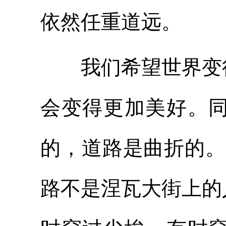
依然任重道远。
我们希望世界变得
会变得更加美好。
的，道路是曲折的。
路不是涅瓦大街上的