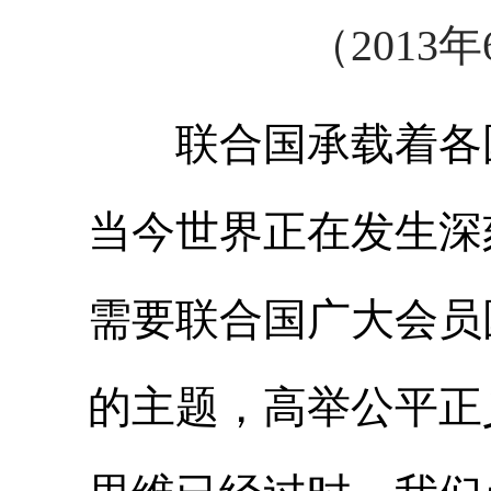
（2013年
联合国承载着各国
当今世界正在发生深
需要联合国广大会员
的主题，高举公平正