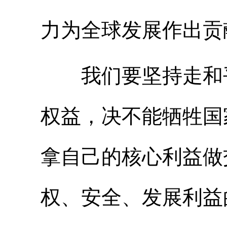
力为全球发展作出贡
我们要坚持走和平
权益，决不能牺牲国
拿自己的核心利益做
权、安全、发展利益