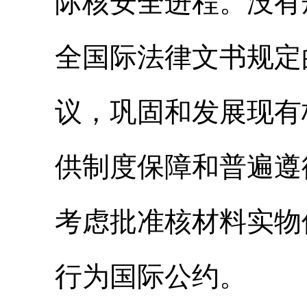
际核安全进程。没有
全国际法律文书规定
议，巩固和发展现有
供制度保障和普遍遵
考虑批准核材料实物
行为国际公约。