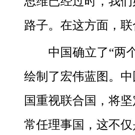
思维已经过时，我们
路子。在这方面，联
中国确立了“两个
绘制了宏伟蓝图。中
国重视联合国，将坚
常任理事国，这不仅