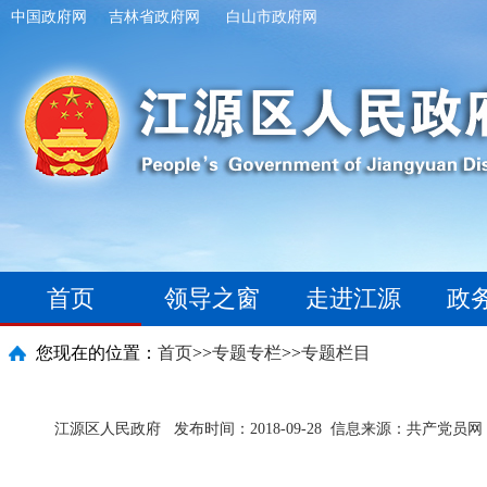
中国政府网
吉林省政府网
白山市政府网
首页
领导之窗
走进江源
政
您现在的位置：
首页
>>
专题专栏
>>
专题栏目
江源区人民政府
发布时间：2018-09-28
信息来源：共产党员