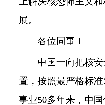
上解决核恐怖主义和
展。
各位同事！
中国一向把核安全
置，按照最严格标准
事业50多年来，中