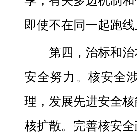
享，有关多边机制和
即使不在同一起跑线
第四，治标和治本
安全努力。核安全
理，发展先进安全核
核扩散。完善核安全