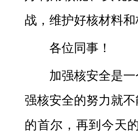
战，维护好核材料和
各位同事！
加强核安全是一个
强核安全的努力就不能
的首尔，再到今天