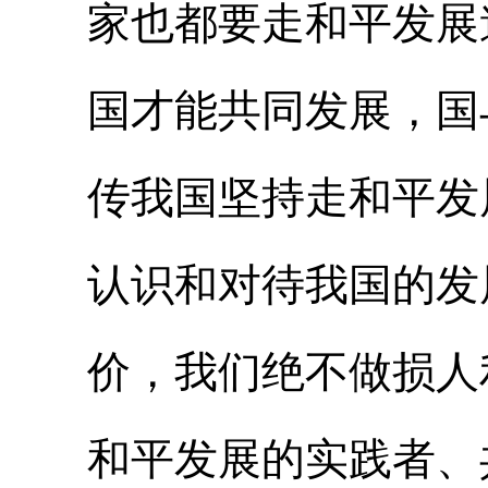
家也都要走和平发展
国才能共同发展，国
传我国坚持走和平发
认识和对待我国的发
价，我们绝不做损人
和平发展的实践者、