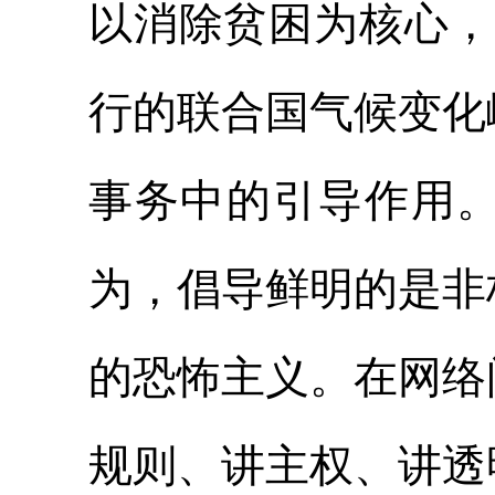
以消除贫困为核心，
行的联合国气候变化
事务中的引导作用
为，倡导鲜明的是非
的恐怖主义。在网络
规则、讲主权、讲透