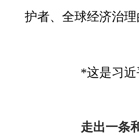
护者、全球经济治理
*这是习近平在
走出一条