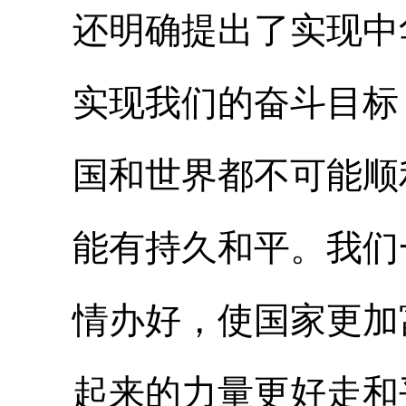
还明确提出了实现中
实现我们的奋斗目标
国和世界都不可能顺
能有持久和平。我们
情办好，使国家更加
起来的力量更好走和