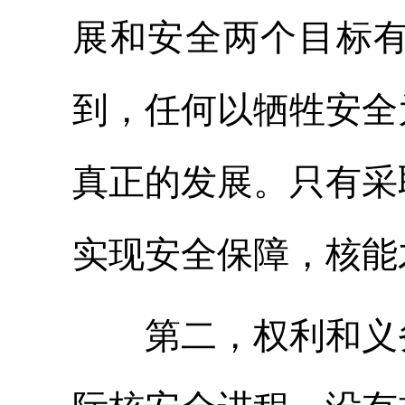
展和安全两个目标
到，任何以牺牲安全
真正的发展。只有采
实现安全保障，核能
第二，权利和义务