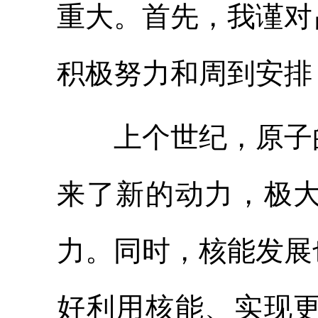
重大。首先，我谨对
积极努力和周到安排
上个世纪，原子的
来了新的动力，极
力。同时，核能发展
好利用核能、实现