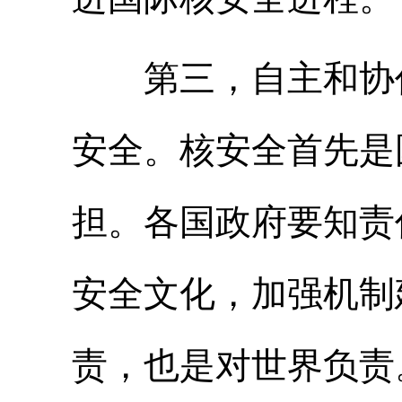
第三，自主和协作
安全。核安全首先是
担。各国政府要知责
安全文化，加强机制
责，也是对世界负责