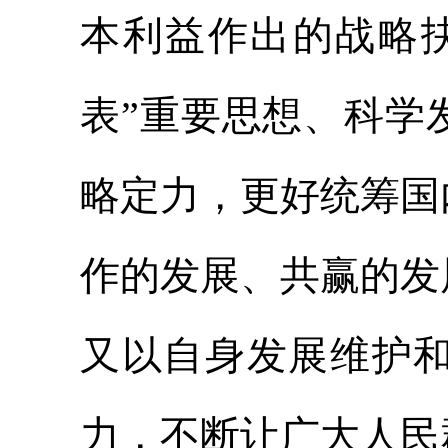
本利益作出的战略
表”重要思想、科学
略定力，更好统筹国
作的发展、共赢的发
又以自身发展维护
力，不断让广大人民