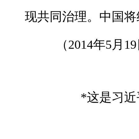
现共同治理。中国将
（2014年5月1
*这是习近平在