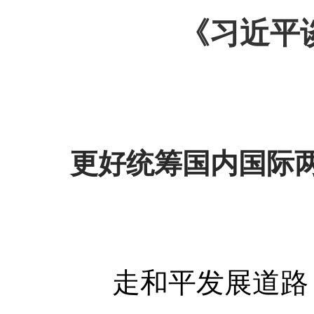
《习近平
更好统筹国内国际
走和平发展道路，