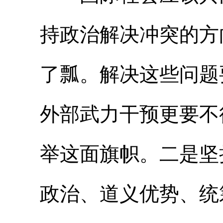
持政治解决冲突的方
了瓢。解决这些问题
外部武力干预更要不
举这面旗帜。二是坚
政治、道义优势、统