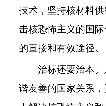
技术，坚持核材料供
击核恐怖主义的国际
的直接和有效途径。
治标还要治本。只
谐友善的国家关系，