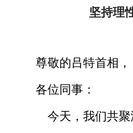
坚持理
尊敬的吕特首相，
各位同事：
今天，我们共聚海