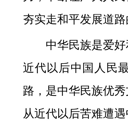
夯实走和平发展道路
中华民族是爱好和
近代以后中国人民
路，是中华民族优秀
从近代以后苦难遭遇