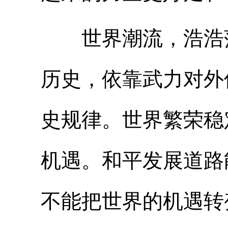
世界潮流，浩浩荡
历史，依靠武力对外
史规律。世界繁荣稳
机遇。和平发展道路
不能把世界的机遇转