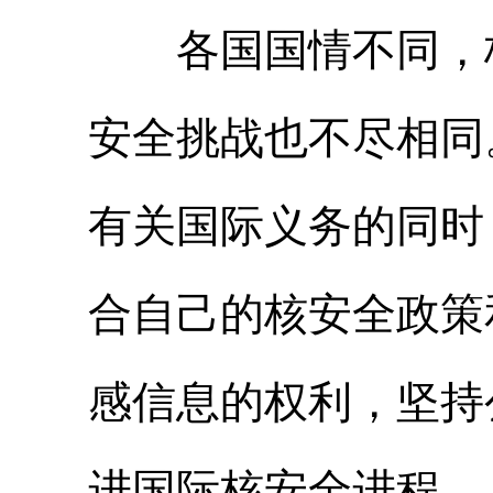
各国国情不同，核
安全挑战也不尽相同
有关国际义务的同时
合自己的核安全政策
感信息的权利，坚持
进国际核安全进程。