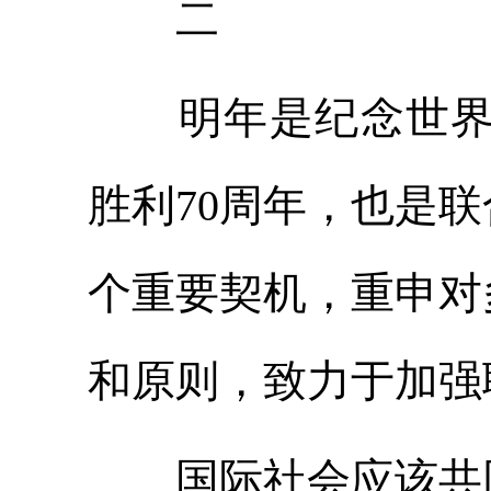
二
明年是纪念世界反
胜利70周年，也是
个重要契机，重申对
和原则，致力于加强
国际社会应该共同