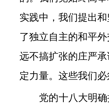
实践中，我们提出和
了独立自主的和平外
远不搞扩张的庄严承
定力量。这些我们必
党的十八大明确提