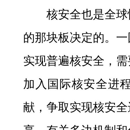
核安全也是全球性
的那块板决定的。一
实现普遍核安全，需
加入国际核安全进
献，争取实现核安全