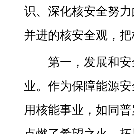
识、深化核安全努力
并进的核安全观，把
第一，发展和安全
业。作为保障能源安
用核能事业，如同普
点燃了希望之火，拓