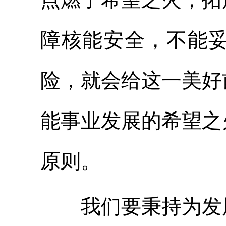
障核能安全，不能
险，就会给这一美好
能事业发展的希望之
原则。
我们要秉持为发展