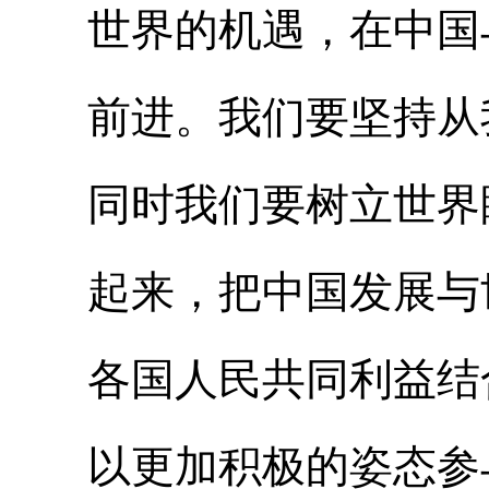
世界的机遇，在中国
前进。我们要坚持从
同时我们要树立世界
起来，把中国发展与
各国人民共同利益结
以更加积极的姿态参