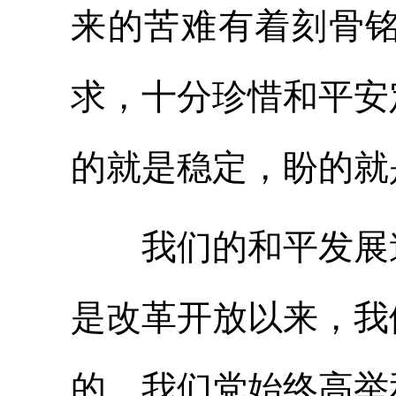
来的苦难有着刻骨
求，十分珍惜和平安
的就是稳定，盼的就
我们的和平发展道
是改革开放以来，我
的。我们党始终高举