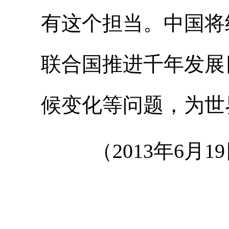
有这个担当。中国将
联合国推进千年发展
候变化等问题，为世
（2013年6月1