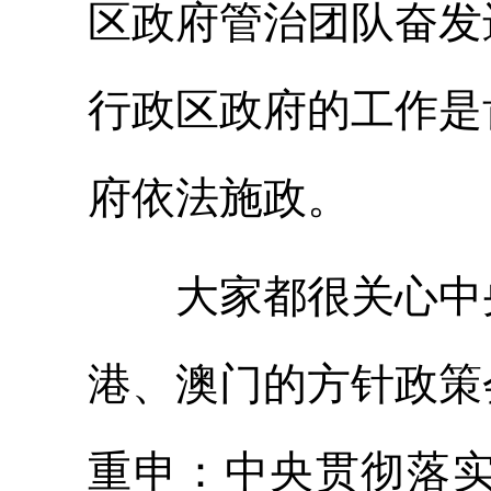
区政府管治团队奋发
行政区政府的工作是
府依法施政。
大家都很关心中央
港、澳门的方针政策
重申：中央贯彻落实