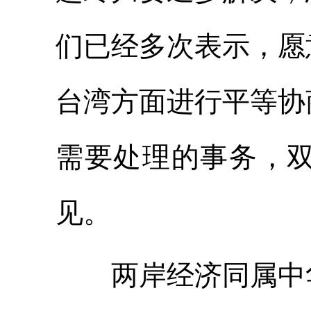
们已经多次表示，愿
台湾方面进行平等协
需要处理的事务，
见。
两岸经济同属中华