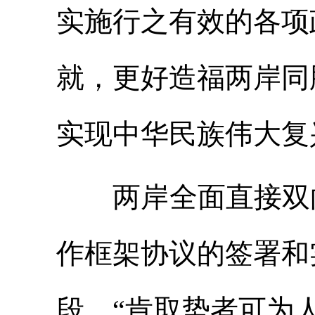
实施行之有效的各项
就，更好造福两岸同
实现中华民族伟大复
两岸全面直接双向
作框架协议的签署和
段。“肯取势者可为