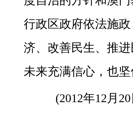
度自治的方针和澳门
行政区政府依法施政
济、改善民生、推进
未来充满信心，也坚
(2012年12月