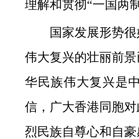
理解和贯彻“一国两
国家发展形势很好
伟大复兴的壮丽前景
华民族伟大复兴是
信，广大香港同胞对
烈民族自尊心和自豪