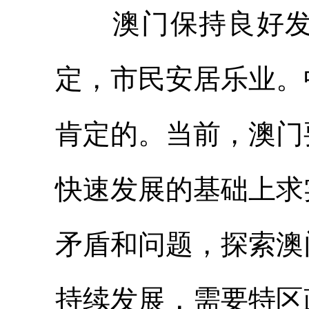
澳门保持良好发展
定，市民安居乐业。
肯定的。当前，澳门
快速发展的基础上求
矛盾和问题，探索澳
持续发展，需要特区