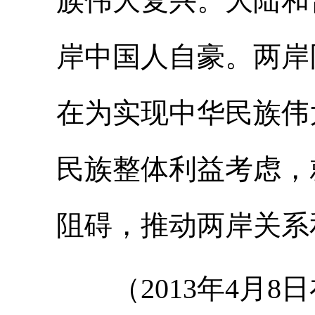
族伟大复兴。大陆和
岸中国人自豪。两岸
在为实现中华民族伟
民族整体利益考虑，
阻碍，推动两岸关系
（2013年4月8