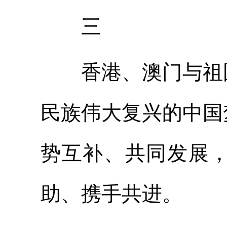
三
香港、澳门与祖国
民族伟大复兴的中国
势互补、共同发展
助、携手共进。