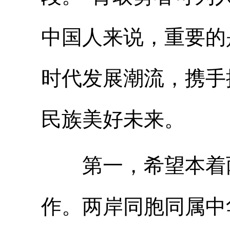
中国人来说，重要的
时代发展潮流，携手
民族美好未来。
第一，希望本着两
作。两岸同胞同属中