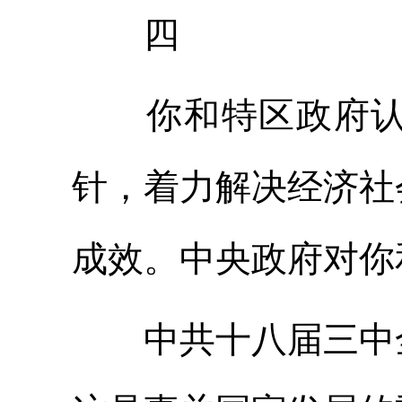
四
你和特区政府认真
针，着力解决经济社
成效。中央政府对你
中共十八届三中全