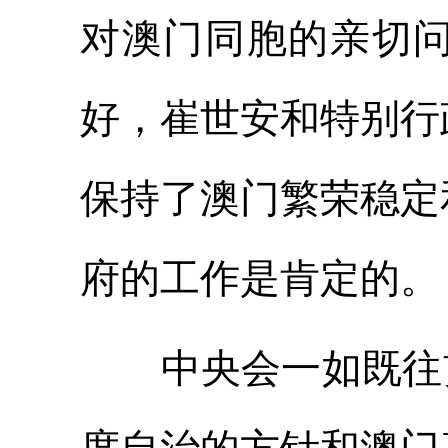
对澳门同胞的亲切
好，崔世安和特别行
保持了澳门繁荣稳定
府的工作是肯定的。
中央会一如既往贯彻