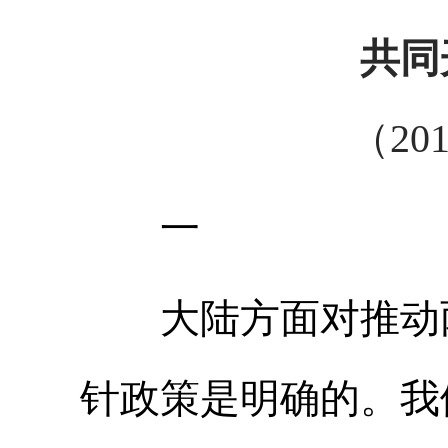
共同
（20
一
大陆方面对推动两
针政策是明确的。我