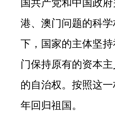
国共产党和中国政府
港、澳门问题的科学
下，国家的主体坚持
门保持原有的资本主
的自治权。按照这一构
年回归祖国。