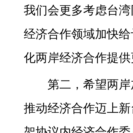
我们会更多考虑台湾
经济合作领域加快给
化两岸经济合作提供
第二，希望两岸加
推动经济合作迈上新
架协议内经济合作委