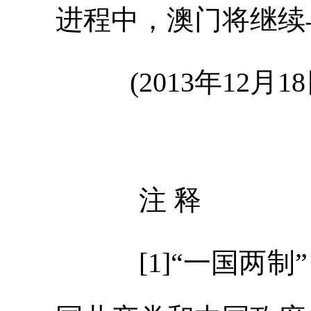
进程中，澳门将继续
(2013年12月
注 释
[1]“一国两制”