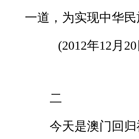
一道，为实现中华民
(2012年12月
二
今天是澳门回归祖