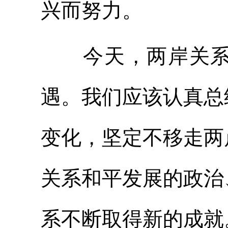
兴而努力。
今天，两岸关系已
遇。我们应该认真总
变化，坚定不移走两
关系和平发展的政治
系不断取得新的成就