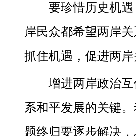
要珍惜历史机遇，
岸民众都希望两岸关
抓住机遇，促进两岸
增进两岸政治互信
系和平发展的关键。
题终归要逐步解决，