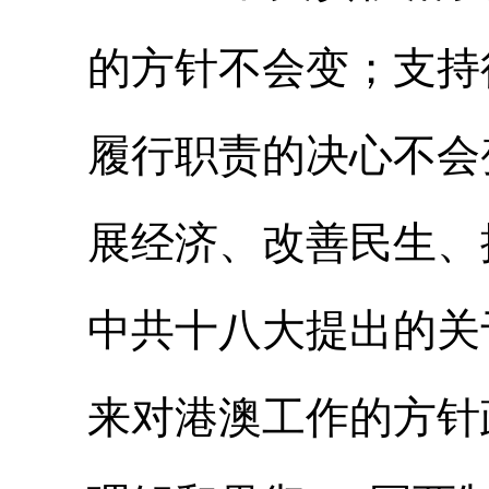
的方针不会变；支持
履行职责的决心不会
展经济、改善民生、
中共十八大提出的关
来对港澳工作的方针