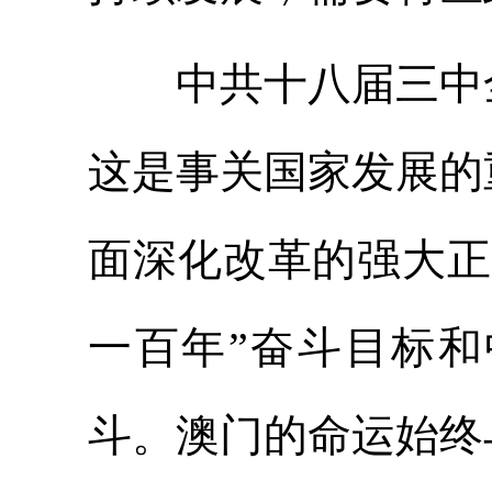
中共十八届三中全
这是事关国家发展的
面深化改革的强大正
一百年”奋斗目标
斗。澳门的命运始终