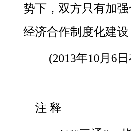
势下，双方只有加强
经济合作制度化建设
(2013年10月
注 释