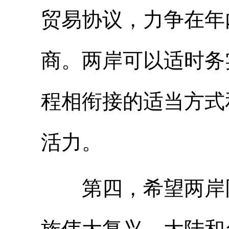
贸易协议，力争在年
商。两岸可以适时务
程相衔接的适当方式
活力。
第四，希望两岸同