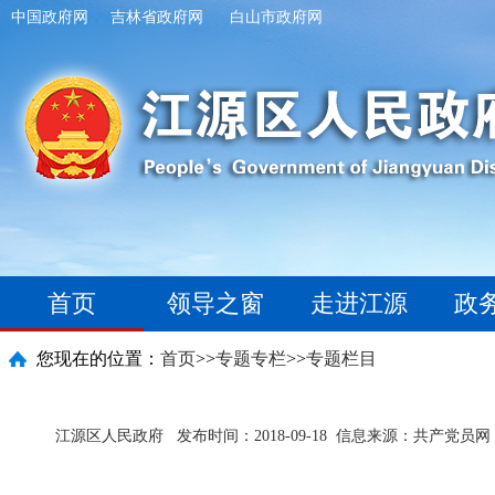
中国政府网
吉林省政府网
白山市政府网
首页
领导之窗
走进江源
政
您现在的位置：
首页
>>
专题专栏
>>
专题栏目
江源区人民政府
发布时间：2018-09-18
信息来源：共产党员