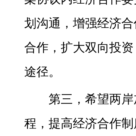
划沟通，增强经济合
合作，扩大双向投资
途径。
第三，希望两岸加
程，提高经济合作制