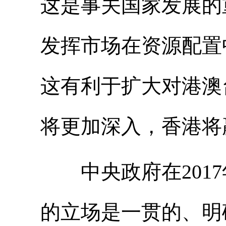
这是事关国家发展的
发挥市场在资源配置
这有利于扩大对港澳
将更加深入，香港将
中央政府在2017
的立场是一贯的、明