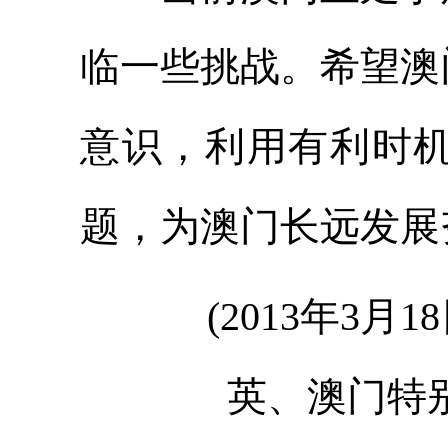
临一些挑战。希望澳
意识，利用有利时
题，为澳门长远发展
(2013年3月
英、澳门特