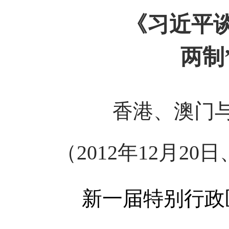
《习近平
两制
香港、澳门
（2012年12月20日
新一届特别行政区