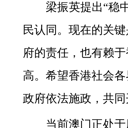
梁振英提出“稳中
民认同。现在的关键
府的责任，也有赖于
高。希望香港社会各
政府依法施政，共同
当前澳门正处于历