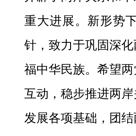
重大进展。新形势
针，致力于巩固深化
福中华民族。希望两
互动，稳步推进两岸
发展各项基础，团结