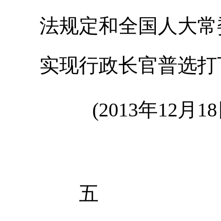
法规定和全国人大常
实现行政长官普选打
(2013年12月
五